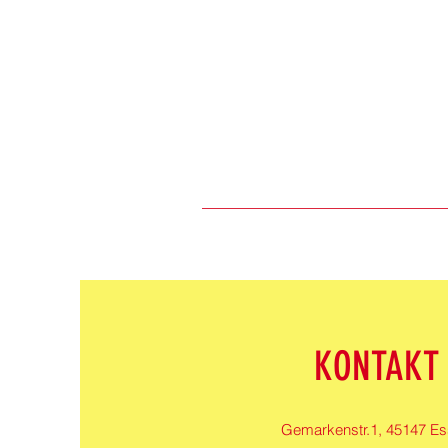
KONTAKT
Gemarkenstr.1, 45147 E