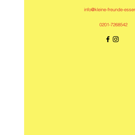
info@kleine-freunde-esse
0201-7268542