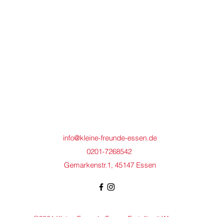
info@kleine-freunde-essen.de
0201-7268542
Gemarkenstr.1, 45147 Essen