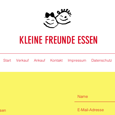
KLEINE FREUNDE ESSEN
Start
Verkauf
Ankauf
Kontakt
Impressum
Datenschutz
ssen